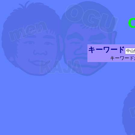
キーワード
キーワード