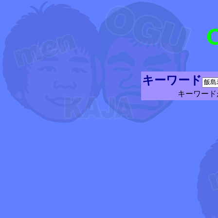
キーワード
キーワード