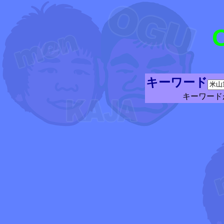
キーワード
キーワード