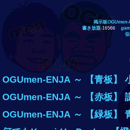
掲示板
OGUmen-M
書き放題
-16566
ga
似
OGUmen-ENJA
～ 【青板】 
OGUmen-ENJA
～ 【赤板】 
OGUmen-ENJA
～ 【緑板】 